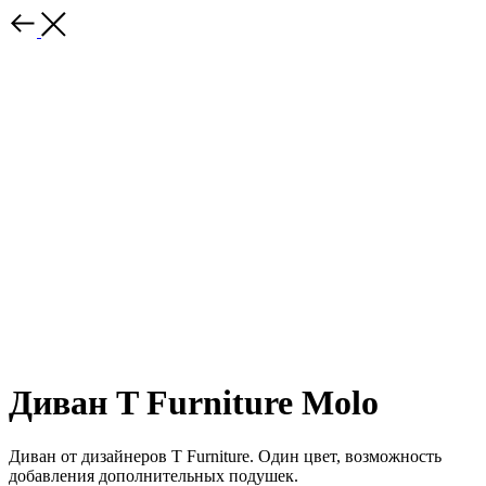
Диван T Furniture Molo
Диван от дизайнеров T Furniture. Один цвет, возможность
добавления дополнительных подушек.