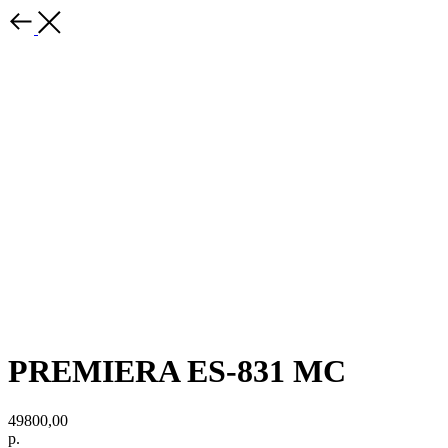
PREMIERA ES-831 MC
49800,00
р.