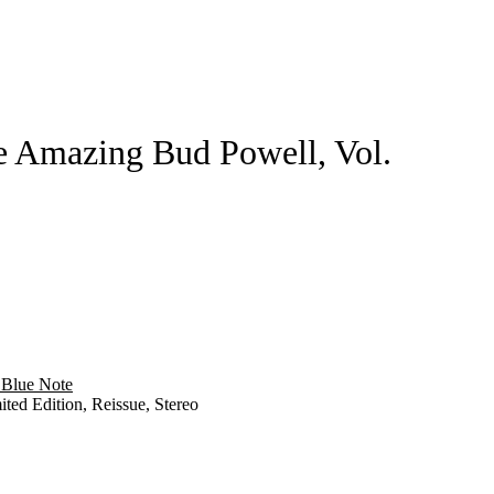
 Amazing Bud Powell, Vol.
Blue Note
ted Edition, Reissue, Stereo